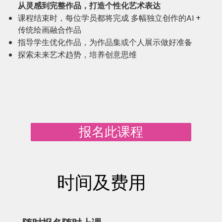
从灵感到完整作品，打造个性化艺术表达
课程结束时，每位学员都将完成 多幅独立创作的AI +
传统绘画融合作品
指导学生优化作品，为作品集或个人展示做好准备
探索未来艺术趋势，培养创意思维
报名此课程
​时间及费用