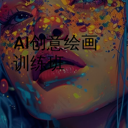
AI创意绘画
训练班