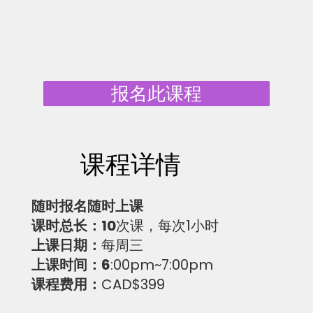
报名此课程
​课程详情
​随时报名随时上课
课时总长：10
次课，每次1小时
上课日期：
每周三
上课时间：6
:00pm~7:00pm
课程费用：
CAD$399