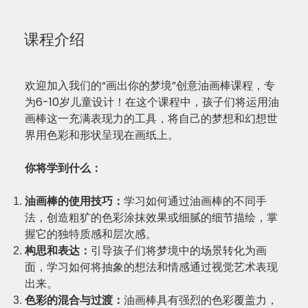
课程介绍
欢迎加入我们的“画出你的梦境”创意油画棒课程，专
为6-10岁儿童设计！在这个课程中，孩子们将运用油
画棒这一充满表现力的工具，将自己的梦想和幻想世
界用色彩和形状呈现在画纸上。
你将学到什么：
油画棒的使用技巧：
学习如何通过油画棒的不同手
法，创造粗犷的色彩涂抹效果或细腻的细节描绘，掌
握它的独特质感和层次感。
构思和表达：
引导孩子们将梦境中的场景转化为画
面，学习如何将抽象的想法和情感通过视觉艺术表现
出来。
色彩的混合与过渡：
油画棒具有强烈的色彩覆盖力，