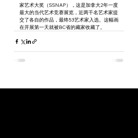
家艺术大奖（SSNAP），这是加拿大2年一度
最大的当代艺术竞赛展览，近两千名艺术家提
交了各自的作品，最终53艺术家入选。这幅画
在开展第一天就被BC省的藏家收藏了。