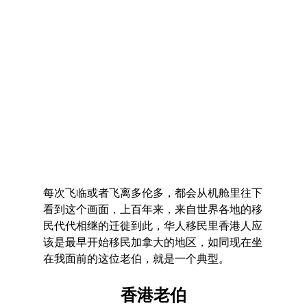
每次飞临或者飞离多伦多，都会从机舱里往下
看到这个画面，上百年来，来自世界各地的移
民代代相继的迁徙到此，华人移民里香港人应
该是最早开始移民加拿大的地区，如同现在坐
在我面前的这位老伯，就是一个典型。
香港老伯